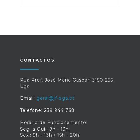
CONTACTOS
Rua Prof. José Maria Gaspar, 3150-256
Ega
Email:
geral@jf-ega.pt
Telefone: 239 944 768
Horário de Funcionamento:
Seg. a Qui.: 9h - 13h
Sex.: 9h - 13h / 15h - 20h