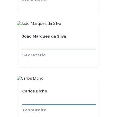
João Marques da Silva
Secretário
Carlos Bicho
Tesoureiro