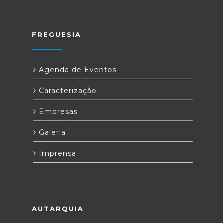
FREGUESIA
Agenda de Eventos
Caracterização
Empresas
Galeria
Imprensa
AUTARQUIA