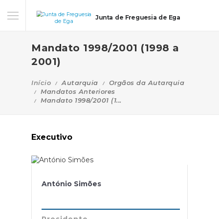
Junta de Freguesia de Ega
Mandato 1998/2001 (1998 a
2001)
Início
Autarquia
Orgãos da Autarquia
Mandatos Anteriores
Mandato 1998/2001 (1...
Executivo
António Simões
Presidente