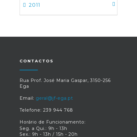
2011
CONTACTOS
Rua Prof. José Maria Gaspar, 3150-256
Ega
Email:
geral@jf-ega.pt
Telefone: 239 944 768
Horário de Funcionamento:
Seg. a Qui.: 9h - 13h
Sex.: 9h - 13h / 15h - 20h