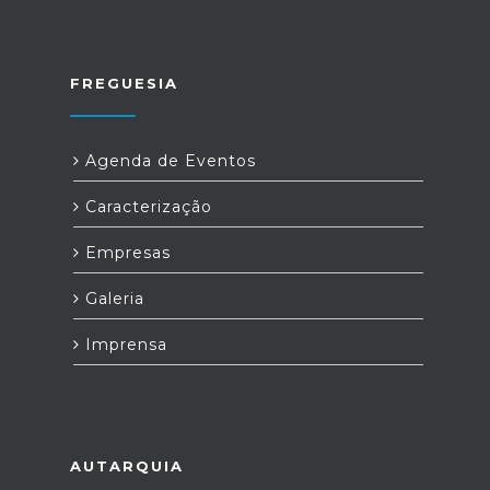
FREGUESIA
Agenda de Eventos
Caracterização
Empresas
Galeria
Imprensa
AUTARQUIA