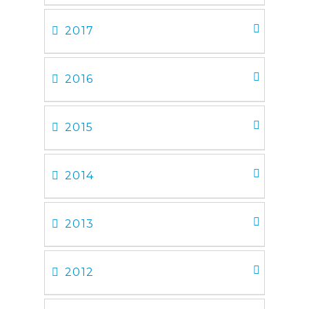
2017
2016
2015
2014
2013
2012