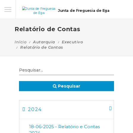
Junta de Freguesia de Ega
Relatório de Contas
Início
Autarquia
Executivo
Relatório de Contas
Pesquisar
2024
18-06-2025 - Relatório e Contas
2024