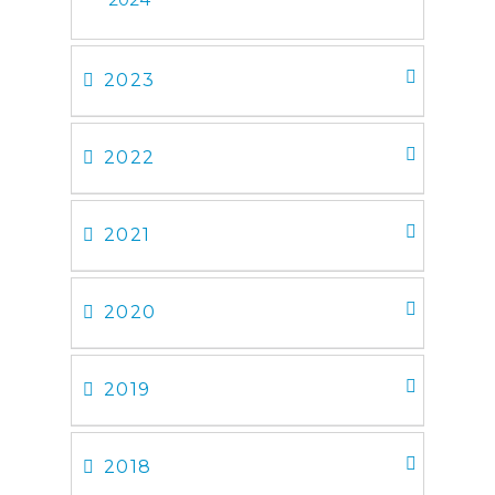
2023
2022
2021
2020
2019
2018