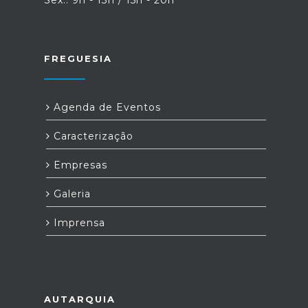
FREGUESIA
Agenda de Eventos
Caracterização
Empresas
Galeria
Imprensa
AUTARQUIA