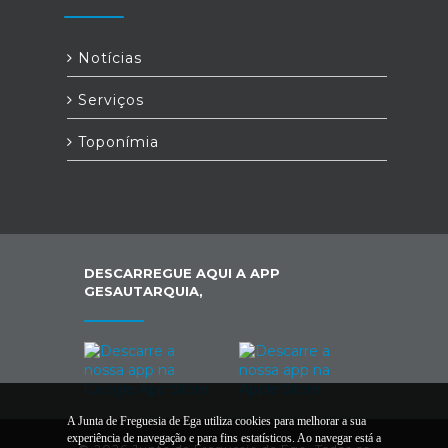
Notícias
Serviços
Toponímia
DESCARREGUE AQUI A APP
GESAUTARQUIA,
A Junta de Freguesia de Ega utiliza cookies para melhorar a sua
experiência de navegação e para fins estatísticos. Ao navegar está a