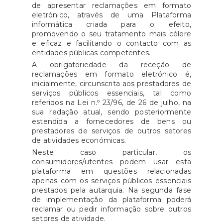
de apresentar reclamações em formato
eletrónico, através de uma Plataforma
informática criada para o efeito,
promovendo o seu tratamento mais célere
e eficaz e facilitando o contacto com as
entidades públicas competentes.
A obrigatoriedade da receção de
reclamações em formato eletrónico é,
inicialmente, circunscrita aos prestadores de
serviços públicos essenciais, tal como
referidos na Lei n.º 23/96, de 26 de julho, na
sua redação atual, sendo posteriormente
estendida a fornecedores de bens ou
prestadores de serviços de outros setores
de atividades económicas.
Neste caso particular, os
consumidores/utentes podem usar esta
plataforma em questões relacionadas
apenas com os serviços públicos essenciais
prestados pela autarquia. Na segunda fase
de implementação da plataforma poderá
reclamar ou pedir informação sobre outros
setores de atividade.