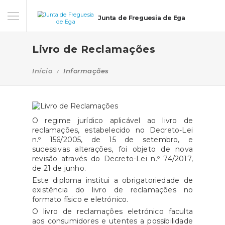
Junta de Freguesia de Ega
Livro de Reclamações
Início
Informações
O regime jurídico aplicável ao livro de
reclamações, estabelecido no Decreto-Lei
n.º 156/2005, de 15 de setembro, e
sucessivas alterações, foi objeto de nova
revisão através do Decreto-Lei n.º 74/2017,
de 21 de junho.
Este diploma institui a obrigatoriedade de
existência do livro de reclamações no
formato físico e eletrónico.
O livro de reclamações eletrónico faculta
aos consumidores e utentes a possibilidade