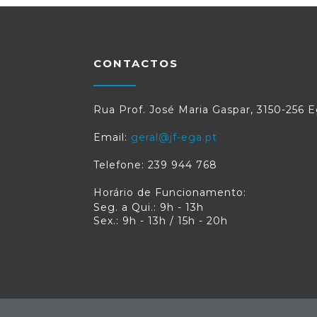
CONTACTOS
Rua Prof. José Maria Gaspar, 3150-256 
Email:
geral@jf-ega.pt
Telefone: 239 944 768
Horário de Funcionamento:
Seg. a Qui.: 9h - 13h
Sex.: 9h - 13h / 15h - 20h