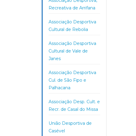
Associação Desportiva,
Recreativa de Arrifana
Associação Desportiva
Cultural de Rebolia
Associação Desportiva
Cultural de Vale de
Janes
Associação Desportiva
Cul. de São Fipo e
Palhacana
Associação Desp. Cult. e
Recr. de Casal do Missa
União Desportiva de
Casével