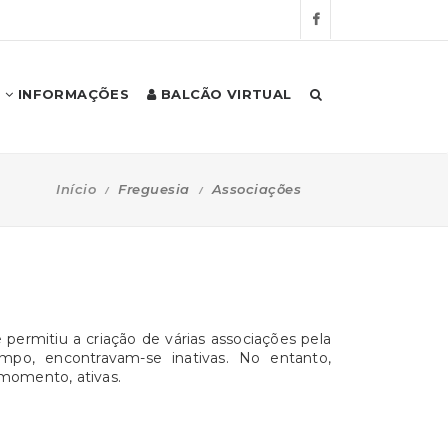
INFORMAÇÕES
BALCÃO VIRTUAL
Início
Freguesia
Associações
permitiu a criação de várias associações pela
mpo, encontravam-se inativas. No entanto,
momento, ativas.