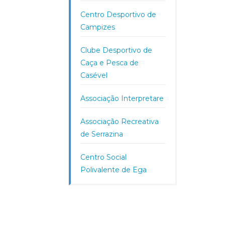
Centro Desportivo de
Campizes
Clube Desportivo de
Caça e Pesca de
Casével
Associação Interpretare
Associação Recreativa
de Serrazina
Centro Social
Polivalente de Ega