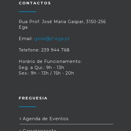
CONTACTOS
Rua Prof. José Maria Gaspar, 3150-256
Ega
Email:
geral@jf-ega.pt
Telefone: 239 944 768
Horário de Funcionamento:
Seg. a Qui.: 9h - 13h
Sex.: 9h - 13h / 15h - 20h
FREGUESIA
Agenda de Eventos