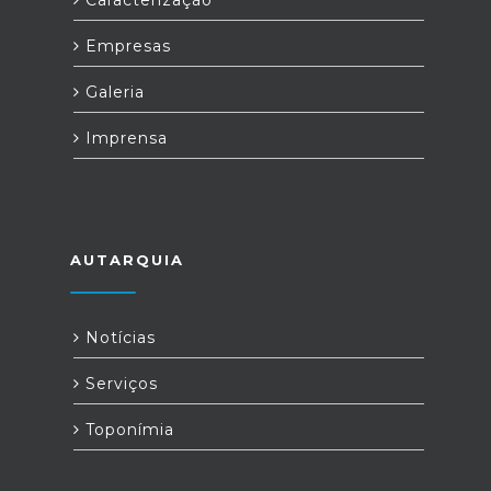
Caracterização
Empresas
Galeria
Imprensa
AUTARQUIA
Notícias
Serviços
Toponímia