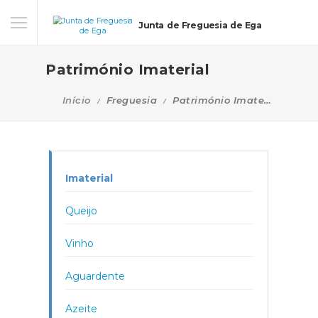
Junta de Freguesia de Ega
Património Imaterial
Início
Freguesia
Património Imaterial
Imaterial
Queijo
Vinho
Aguardente
Azeite