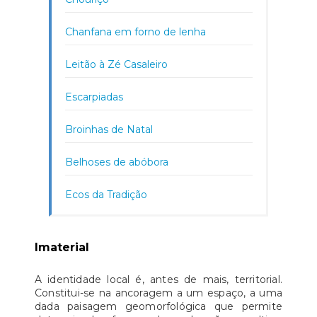
Chanfana em forno de lenha
Leitão à Zé Casaleiro
Escarpiadas
Broinhas de Natal
Belhoses de abóbora
Ecos da Tradição
Imaterial
A identidade local é, antes de mais, territorial.
Constitui-se na ancoragem a um espaço, a uma
dada paisagem geomorfológica que permite