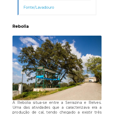
Fonte/Lavadouro
Rebolia
A Rebolia situa-se entre a Serrazina e Relves.
Uma das atividades que a caracterizava era a
produção de cal, tendo chegado a existir três