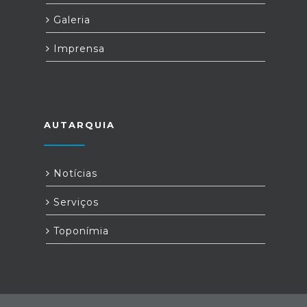
Galeria
Imprensa
AUTARQUIA
Notícias
Serviços
Toponímia