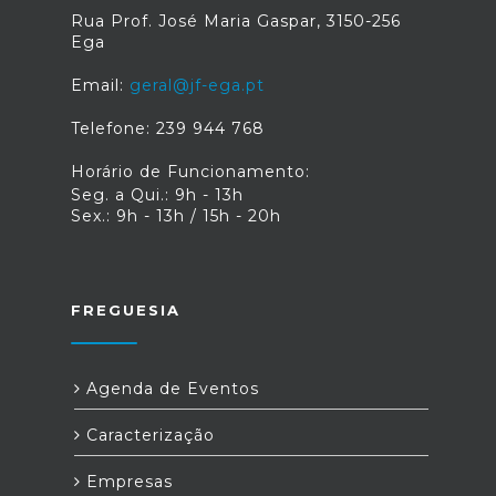
Rua Prof. José Maria Gaspar, 3150-256
Ega
Email:
geral@jf-ega.pt
Telefone: 239 944 768
Horário de Funcionamento:
Seg. a Qui.: 9h - 13h
Sex.: 9h - 13h / 15h - 20h
FREGUESIA
Agenda de Eventos
Caracterização
Empresas