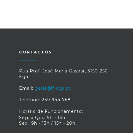
CONTACTOS
Rua Prof. José Maria Gaspar, 3150-256
Ega
Email:
geral@jf-ega.pt
Telefone: 239 944 768
Horário de Funcionamento:
Seg. a Qui.: 9h - 13h
Sex.: 9h - 13h / 15h - 20h