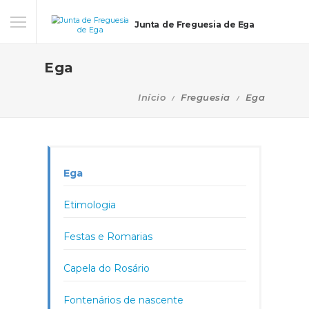
Junta de Freguesia de Ega
Ega
Início
Freguesia
Ega
Ega
Etimologia
Festas e Romarias
Capela do Rosário
Fontenários de nascente