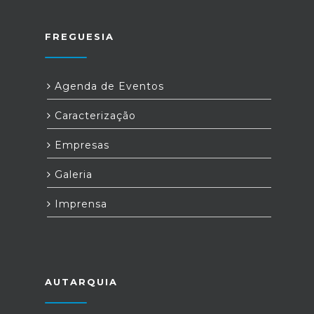
FREGUESIA
Agenda de Eventos
Caracterização
Empresas
Galeria
Imprensa
AUTARQUIA