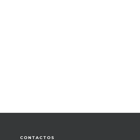
CONTACTOS