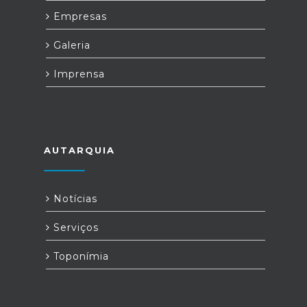
Empresas
Galeria
Imprensa
AUTARQUIA
Notícias
Serviços
Toponímia