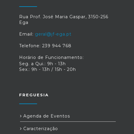
Rua Prof. José Maria Gaspar, 3150-256
Ega
Email:
geral@jf-ega.pt
Telefone: 239 944 768
Horário de Funcionamento:
Seg. a Qui.: 9h - 13h
Sex.: 9h - 13h / 15h - 20h
FREGUESIA
Agenda de Eventos
Caracterização