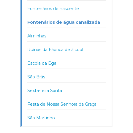
Fontenários de nascente
Fontenários de água canalizada
Alminhas
Ruínas da Fábrica de álcool
Escola da Ega
São Brás
Sexta-feira Santa
Festa de Nossa Senhora da Graça
São Martinho