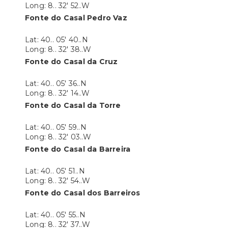
Long: 8.. 32' 52..W
Fonte do Casal Pedro Vaz
Lat: 40.. 05' 40..N
Long: 8.. 32' 38..W
Fonte do Casal da Cruz
Lat: 40.. 05' 36..N
Long: 8.. 32' 14..W
Fonte do Casal da Torre
Lat: 40.. 05' 59..N
Long: 8.. 32' 03..W
Fonte do Casal da Barreira
Lat: 40.. 05' 51..N
Long: 8.. 32' 54..W
Fonte do Casal dos Barreiros
Lat: 40.. 05' 55..N
Long: 8.. 32' 37..W