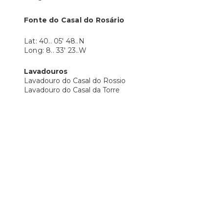
Fonte do Casal do Rosário
Lat: 40.. 05' 48..N
Long: 8.. 33' 23..W
Lavadouros
Lavadouro do Casal do Rossio
Lavadouro do Casal da Torre