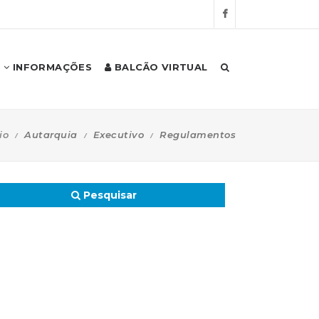
INFORMAÇÕES
BALCÃO VIRTUAL
io
Autarquia
Executivo
Regulamentos
Pesquisar