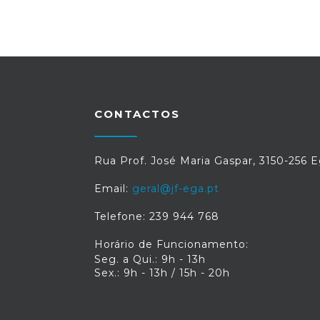
CONTACTOS
Rua Prof. José Maria Gaspar, 3150-256 
Email:
geral@jf-ega.pt
Telefone: 239 944 768
Horário de Funcionamento:
Seg. a Qui.: 9h - 13h
Sex.: 9h - 13h / 15h - 20h