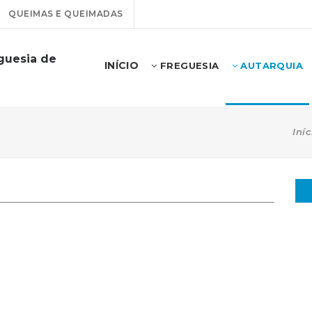
QUEIMAS E QUEIMADAS
guesia de
INÍCIO
FREGUESIA
AUTARQUIA
Iníc