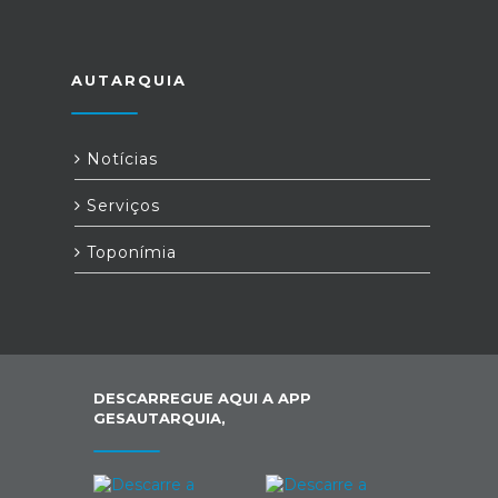
AUTARQUIA
Notícias
Serviços
Toponímia
DESCARREGUE AQUI A APP
GESAUTARQUIA,