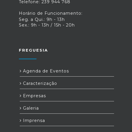
Telefone: 239 944 768
Horário de Funcionamento:
Seg. a Qui.: 9h - 13h
Sex.: 9h - 13h / 15h - 20h
FREGUESIA
Agenda de Eventos
Caracterização
Empresas
Galeria
Imprensa