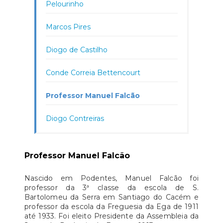
Pelourinho
Marcos Pires
Diogo de Castilho
Conde Correia Bettencourt
Professor Manuel Falcão
Diogo Contreiras
Professor Manuel Falcão
Nascido em Podentes, Manuel Falcão foi
professor da 3ª classe da escola de S.
Bartolomeu da Serra em Santiago do Cacém e
professor da escola da Freguesia da Ega de 1911
até 1933. Foi eleito Presidente da Assembleia da