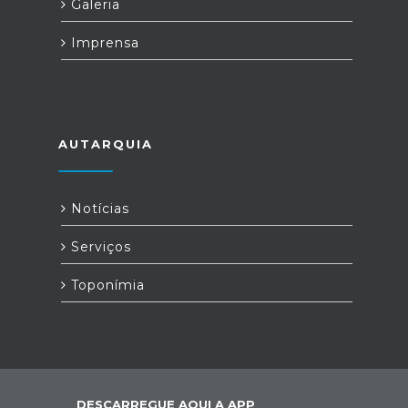
Galeria
Imprensa
AUTARQUIA
Notícias
Serviços
Toponímia
DESCARREGUE AQUI A APP