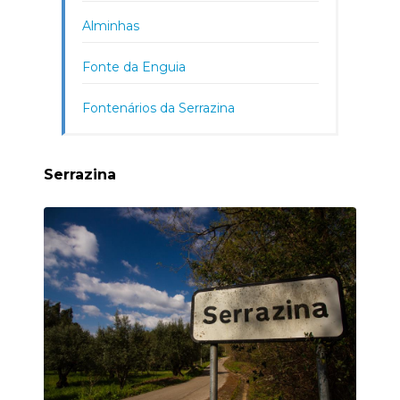
Alminhas
Fonte da Enguia
Fontenários da Serrazina
Serrazina