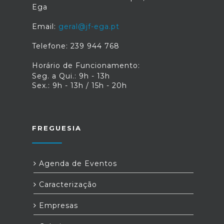
Ega
Email:
geral@jf-ega.pt
Telefone: 239 944 768
Horário de Funcionamento:
Seg. a Qui.: 9h - 13h
Sex.: 9h - 13h / 15h - 20h
FREGUESIA
Agenda de Eventos
Caracterização
Empresas