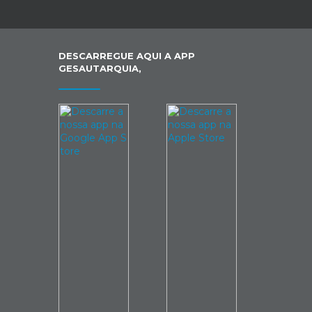
DESCARREGUE AQUI A APP
GESAUTARQUIA,