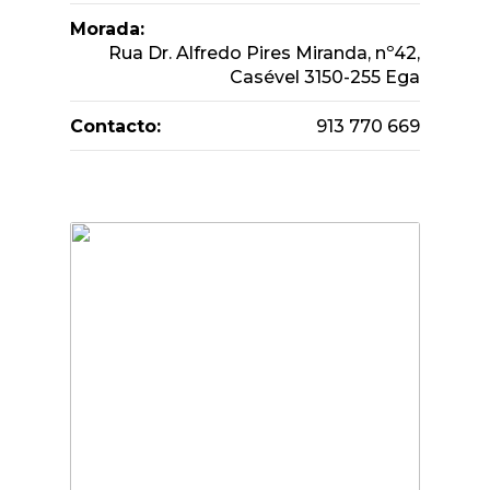
Morada:
Rua Dr. Alfredo Pires Miranda, nº42,
Casével 3150-255 Ega
Contacto:
913 770 669