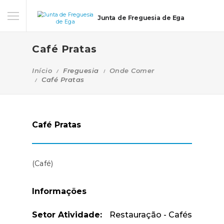
Junta de Freguesia de Ega
Café Pratas
Início
Freguesia
Onde Comer
Café Pratas
Café Pratas
(Café)
Informações
Setor Atividade:
Restauração - Cafés