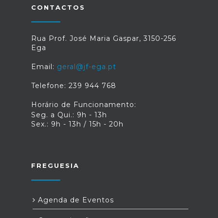
CONTACTOS
Rua Prof. José Maria Gaspar, 3150-256
Ega
Email:
geral@jf-ega.pt
Telefone: 239 944 768
Horário de Funcionamento:
Seg. a Qui.: 9h - 13h
Sex.: 9h - 13h / 15h - 20h
FREGUESIA
Agenda de Eventos