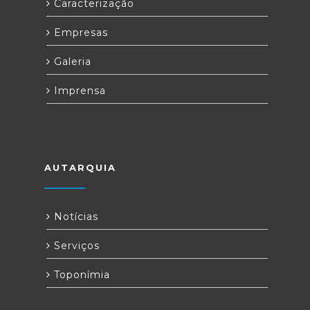
Caracterização
Empresas
Galeria
Imprensa
AUTARQUIA
Notícias
Serviços
Toponímia