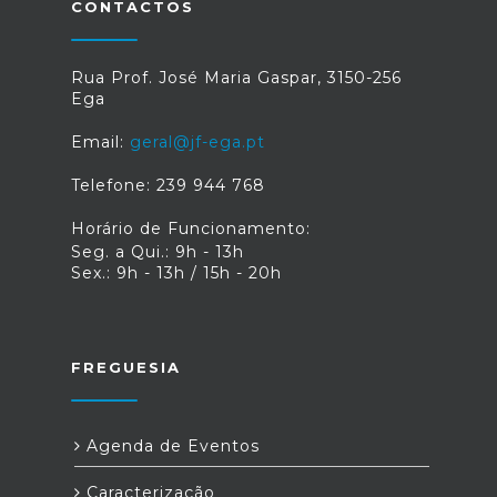
CONTACTOS
Rua Prof. José Maria Gaspar, 3150-256
Ega
Email:
geral@jf-ega.pt
Telefone: 239 944 768
Horário de Funcionamento:
Seg. a Qui.: 9h - 13h
Sex.: 9h - 13h / 15h - 20h
FREGUESIA
Agenda de Eventos
Caracterização