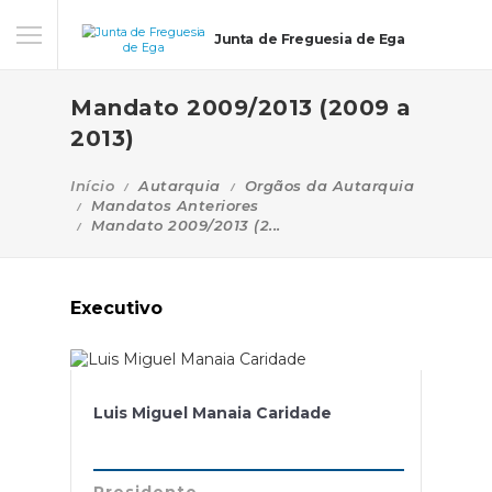
Junta de Freguesia de Ega
Mandato 2009/2013 (2009 a
2013)
Início
Autarquia
Orgãos da Autarquia
Mandatos Anteriores
Mandato 2009/2013 (2...
Executivo
Luis Miguel Manaia Caridade
Presidente