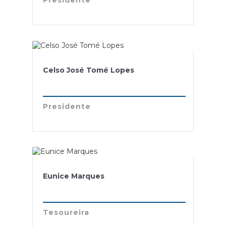
Celso José Tomé Lopes
Presidente
Eunice Marques
Tesoureira