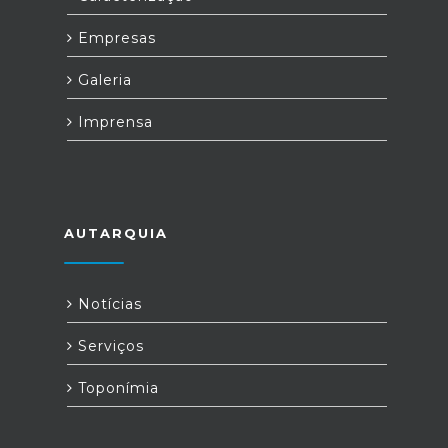
Empresas
Galeria
Imprensa
AUTARQUIA
Notícias
Serviços
Toponímia