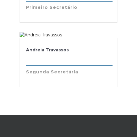
Primeiro Secretário
Andreia Travassos
Segunda Secretária