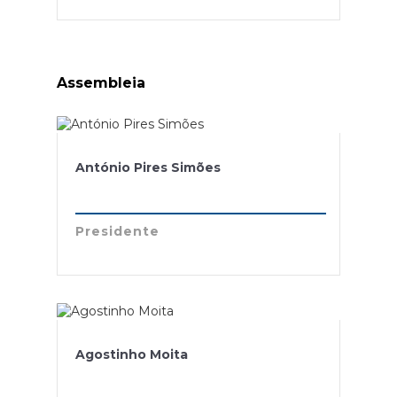
Assembleia
António Pires Simões
Presidente
Agostinho Moita