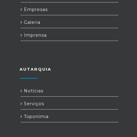
Empresas
Galeria
Imprensa
AUTARQUIA
Notícias
Serviços
Toponímia