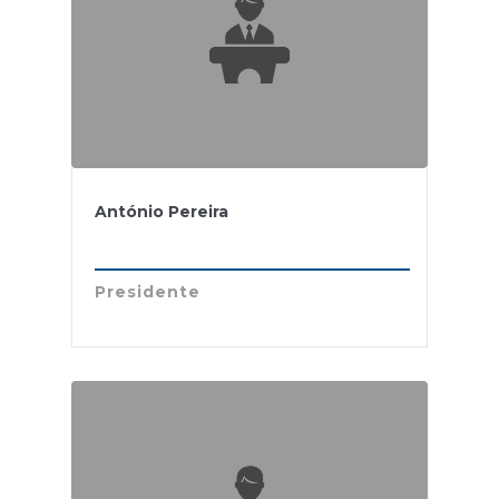
António Pereira
Presidente