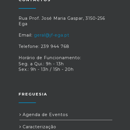
Rua Prof. José Maria Gaspar, 3150-256
Ega
Email:
geral@jf-ega.pt
Telefone: 239 944 768
Horário de Funcionamento:
Seg. a Qui.: 9h - 13h
Sex.: 9h - 13h / 15h - 20h
FREGUESIA
Agenda de Eventos
Caracterização