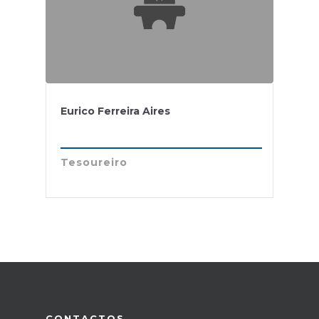
Eurico Ferreira Aires
Tesoureiro
CONTACTOS