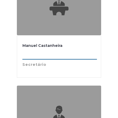
Manuel Castanheira
Secretário