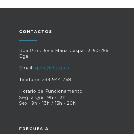
CONTACTOS
Rua Prof. José Maria Gaspar, 3150-256
Ega
Email:
geral@jf-ega.pt
Telefone: 239 944 768
Horário de Funcionamento:
Seg. a Qui.: 9h - 13h
Sex.: 9h - 13h / 15h - 20h
FREGUESIA