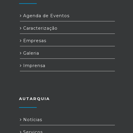
Agenda de Eventos
Caracterização
Empresas
Galeria
Imprensa
AUTARQUIA
Notícias
Serviços