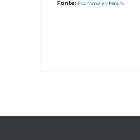
Fonte:
Economia ao Minuto