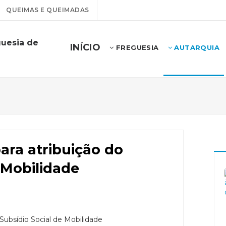
QUEIMAS E QUEIMADAS
guesia de
INÍCIO
FREGUESIA
AUTARQUIA
ara atribuição do
 Mobilidade