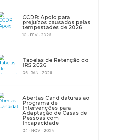
CCDR: Apoio para
prejuízos causados pelas
tempestades de 2026
10 - FEV - 2026
Tabelas de Retenção do
IRS 2026
06 - JAN - 2026
Abertas Candidaturas ao
Programa de
Intervenções para
Adaptação de Casas de
Pessoas com
Incapacidade
04 - NOV - 2024