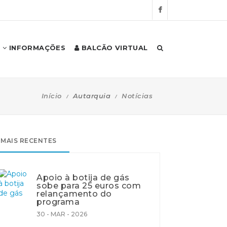
INFORMAÇÕES
BALCÃO VIRTUAL
Início
Autarquia
Notícias
MAIS RECENTES
Apoio à botija de gás
sobe para 25 euros com
relançamento do
programa
30 - MAR - 2026