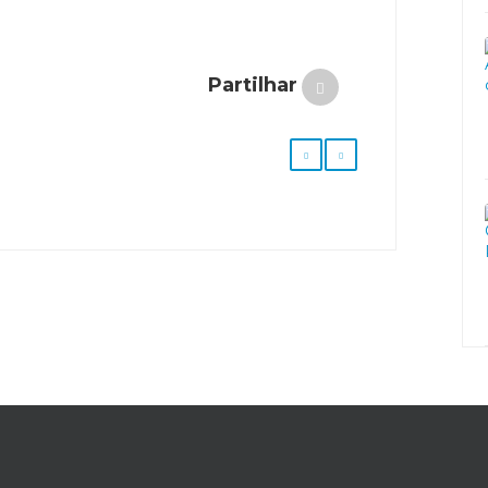
Partilhar