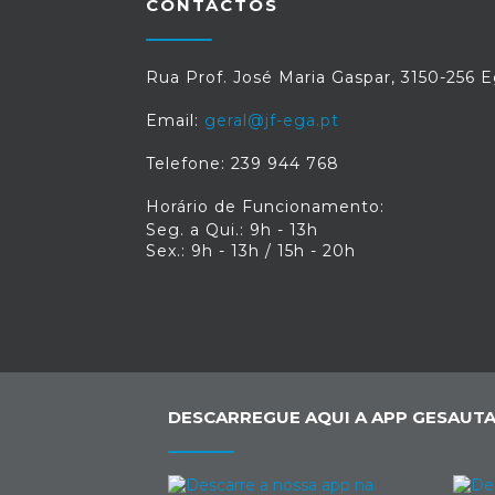
CONTACTOS
Rua Prof. José Maria Gaspar, 3150-256 
Email:
geral@jf-ega.pt
Telefone: 239 944 768
Horário de Funcionamento:
Seg. a Qui.: 9h - 13h
Sex.: 9h - 13h / 15h - 20h
DESCARREGUE AQUI A APP GESAUTA