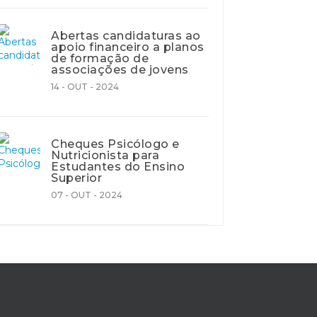
Abertas candidaturas ao
apoio financeiro a planos
de formação de
associações de jovens
14 - OUT - 2024
Cheques Psicólogo e
Nutricionista para
Estudantes do Ensino
Superior
07 - OUT - 2024