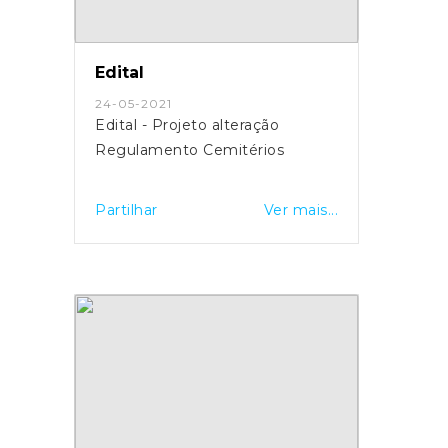
Edital
24-05-2021
Edital - Projeto alteração
Regulamento Cemitérios
Partilhar
Ver mais...