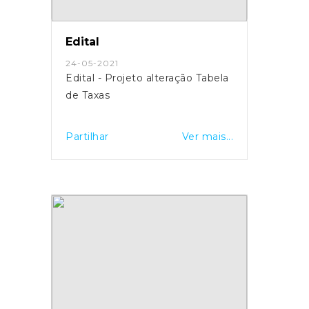
Edital
24-05-2021
Edital - Projeto alteração Tabela
de Taxas
Partilhar
Ver mais...