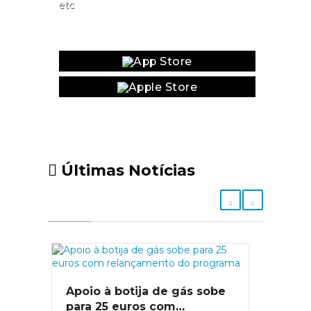
etc
Website
Últimas Notícias
Apoio à botija de gás sobe
para 25 euros com