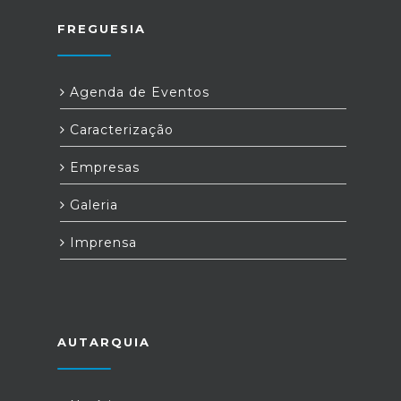
FREGUESIA
Agenda de Eventos
Caracterização
Empresas
Galeria
Imprensa
AUTARQUIA