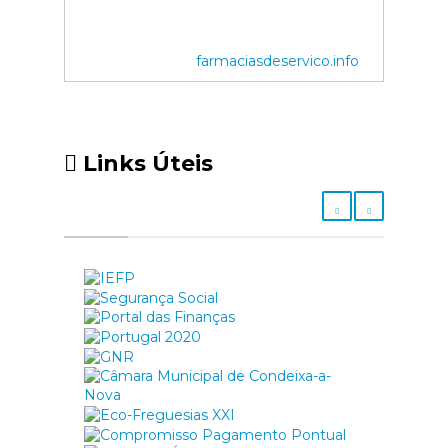
farmaciasdeservico.info
Links Úteis