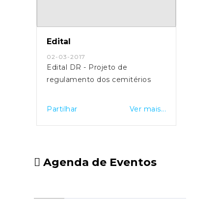
Edital
02-03-2017
Edital DR - Projeto de
regulamento dos cemitérios
Partilhar
Ver mais...
Agenda de Eventos