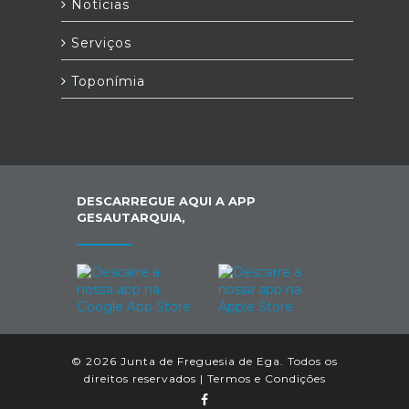
Notícias
Serviços
Toponímia
DESCARREGUE AQUI A APP
GESAUTARQUIA,
© 2026 Junta de Freguesia de Ega. Todos os
direitos reservados |
Termos e Condições