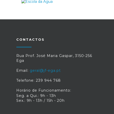
CONTACTOS
Rua Prof. José Maria Gaspar, 3150-256
Ega
Email:
geral@jf-ega.pt
Telefone: 239 944 768
Horário de Funcionamento:
Seg. a Qui.: 9h - 13h
Sex.: 9h - 13h / 15h - 20h