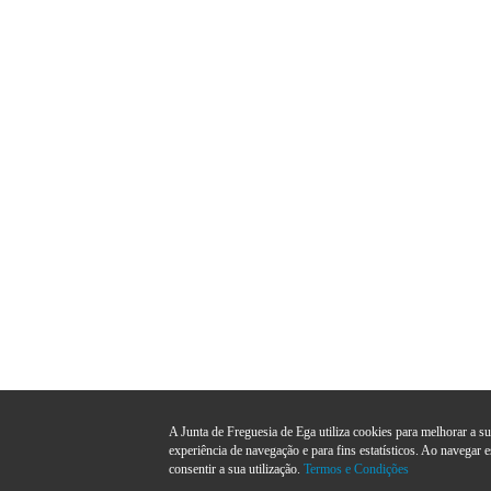
A Junta de Freguesia de Ega utiliza cookies para melhorar a s
experiência de navegação e para fins estatísticos. Ao navegar e
consentir a sua utilização.
Termos e Condições